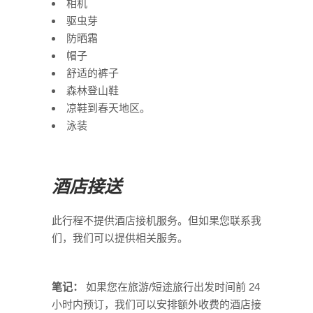
相机
驱虫芽
防晒霜
帽子
舒适的裤子
森林登山鞋
凉鞋到春天地区。
泳装
酒店接送
此行程不提供酒店接机服务。但如果您联系我
们，我们可以提供相关服务。
笔记：
如果您在旅游/短途旅行出发时间前 24
小时内预订，我们可以安排额外收费的酒店接