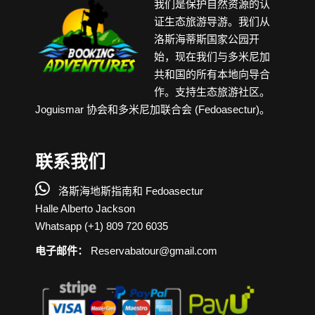
我们是保护自然资源的认
证生态旅游导游。我们从
洛斯海蒂斯国家公园开
始，现在我们与多米尼加
共和国的所有本地向导合
作。支持生态旅游社区。
Joguismar 协会和多米尼加联合会 (Fedoasectur)。
联系我们

洛斯海地斯指南和 Fedoasectur
Halle Alberto Jackson
Whatsapp (+1) 809 720 6035
电子邮件：
Reservabatour@gmail.com