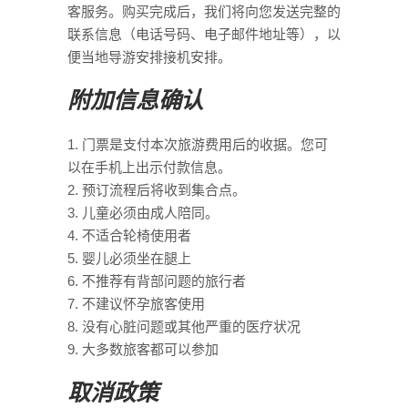
客服务。购买完成后，我们将向您发送完整的
联系信息（电话号码、电子邮件地址等），以
便当地导游安排接机安排。
附加信息确认
门票是支付本次旅游费用后的收据。您可
以在手机上出示付款信息。
预订流程后将收到集合点。
儿童必须由成人陪同。
不适合轮椅使用者
婴儿必须坐在腿上
不推荐有背部问题的旅行者
不建议怀孕旅客使用
没有心脏问题或其他严重的医疗状况
大多数旅客都可以参加
取消政策