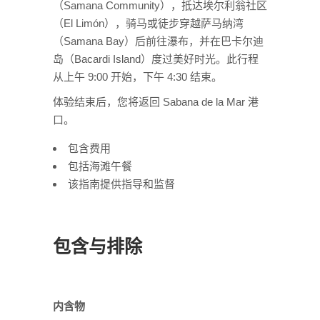
（Samana Community），抵达埃尔利翁社区
（El Limón），骑马或徒步穿越萨马纳湾
（Samana Bay）后前往瀑布，并在巴卡尔迪
岛（Bacardi Island）度过美好时光。此行程
从上午 9:00 开始，下午 4:30 结束。
体验结束后，您将返回 Sabana de la Mar 港
口。
包含费用
包括海滩午餐
该指南提供指导和监督
包含与排除
内含物