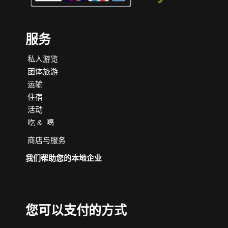
服务
私人游览
团体旅游
运输
住宿
活动
吃
&
喝
商店与服务
我们帮助您的本地企业
您可以支付的方式