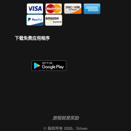
下载免费应用程序
旅程就是奖励
© 版权所有 2020，Silven