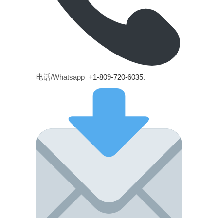
电话/Whatsapp
+1-809-720-6035
.