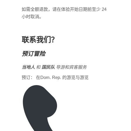
如需全额退款，请在体验开始日期前至少 24
小时取消。
联系我们？
预订冒险
当地人
和
国民队
导游和宾客服务
预订：
在Dom. Rep. 的游览与游览