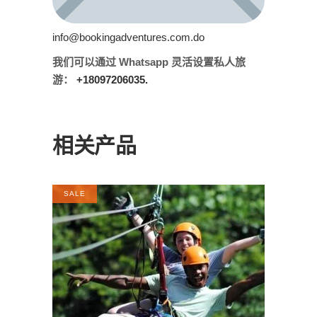
info@bookingadventures.com.do
我们可以通过 Whatsapp 灵活设置私人旅
游：
+18097206035.
相关产品
SALE