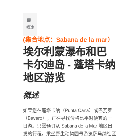
描述
(集合地点：Sabana de la mar）
埃尔利蒙瀑布和巴
卡尔迪岛 - 蓬塔卡纳
地区游览
概述
如果您在蓬塔卡纳（Punta Cana）或巴瓦罗
（Bavaro），正在寻找价格比平时便宜的一
日游。只需预订从 Sabana de la Mar 地区出
发的行程。乘坐野生动物园号游览萨马纳社区