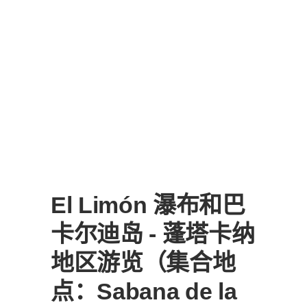
El Limón 瀑布和巴
卡尔迪岛 - 蓬塔卡纳
地区游览（集合地
点：Sabana de la