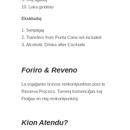
Loka gvidisto
Ekskludoj
Senpagaj
Transfers from Punta Cana not included
Alcoholic Drinks after Cocktails
Foriro & Reveno
La vojaĝanto ricevos renkontpunkton post la
Rezerva Procezo. Turneoj komenciĝas kaj
Finiĝas en niaj renkontpunktoj.
Kion Atendu?