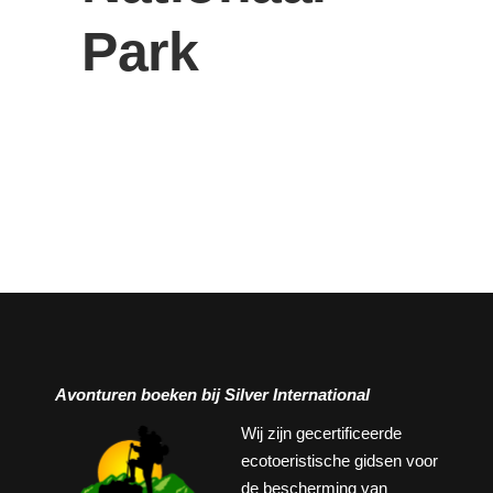
Park
Avonturen boeken bij Silver International
Wij zijn gecertificeerde
ecotoeristische gidsen voor
de bescherming van