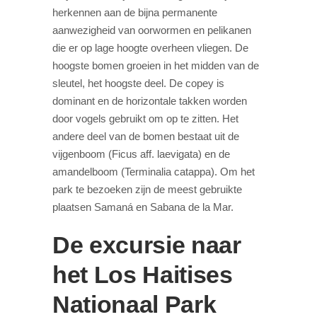
herkennen aan de bijna permanente
aanwezigheid van oorwormen en pelikanen
die er op lage hoogte overheen vliegen. De
hoogste bomen groeien in het midden van de
sleutel, het hoogste deel. De copey is
dominant en de horizontale takken worden
door vogels gebruikt om op te zitten. Het
andere deel van de bomen bestaat uit de
vijgenboom (Ficus aff. laevigata) en de
amandelboom (Terminalia catappa). Om het
park te bezoeken zijn de meest gebruikte
plaatsen Samaná en Sabana de la Mar.
De excursie naar
het Los Haitises
Nationaal Park