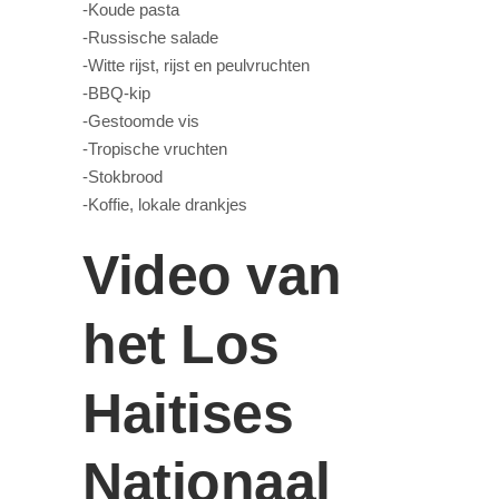
-Koude pasta
-Russische salade
-Witte rijst, rijst en peulvruchten
-BBQ-kip
-Gestoomde vis
-Tropische vruchten
-Stokbrood
-Koffie, lokale drankjes
Video van
het Los
Haitises
Nationaal