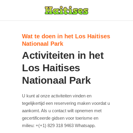
Wat te doen in het Los Haitises
Nationaal Park
Activiteiten in het
Los Haitises
Nationaal Park
U kunt al onze activiteiten vinden en
tegelijkertijd een reservering maken voordat u
aankomt. Als u contact wilt opnemen met
gecertificeerde gidsen voor toerisme en
milieu: +(+1) 829 318 9463 Whatsapp.