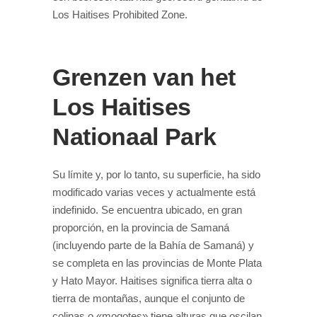
Los Haitises Prohibited Zone.
Grenzen van het
Los Haitises
Nationaal Park
Su límite y, por lo tanto, su superficie, ha sido
modificado varias veces y actualmente está
indefinido. Se encuentra ubicado, en gran
proporción, en la provincia de Samaná
(incluyendo parte de la Bahía de Samaná) y
se completa en las provincias de Monte Plata
y Hato Mayor. Haitises significa tierra alta o
tierra de montañas, aunque el conjunto de
colinas o «mogotes» tiene alturas que oscilan