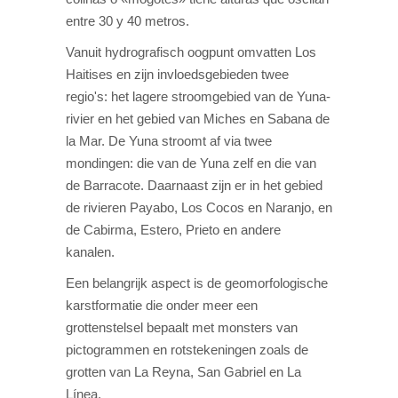
entre 30 y 40 metros.
Vanuit hydrografisch oogpunt omvatten Los
Haitises en zijn invloedsgebieden twee
regio's: het lagere stroomgebied van de Yuna-
rivier en het gebied van Miches en Sabana de
la Mar. De Yuna stroomt af via twee
mondingen: die van de Yuna zelf en die van
de Barracote. Daarnaast zijn er in het gebied
de rivieren Payabo, Los Cocos en Naranjo, en
de Cabirma, Estero, Prieto en andere
kanalen.
Een belangrijk aspect is de geomorfologische
karstformatie die onder meer een
grottenstelsel bepaalt met monsters van
pictogrammen en rotstekeningen zoals de
grotten van La Reyna, San Gabriel en La
Línea.