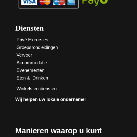
Diensten
Privé Excursies
Groepsrondleidingen
Vervoer
Accommodatie
Evenementen
Eten
&
Drinken
Winkels en diensten
Wij helpen uw lokale ondernemer
Manieren waarop u kunt