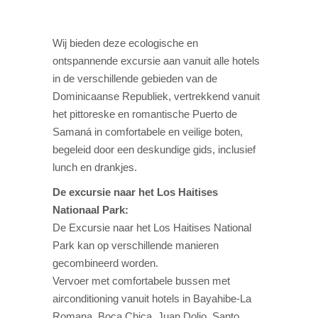
Wij bieden deze ecologische en
ontspannende excursie aan vanuit alle hotels
in de verschillende gebieden van de
Dominicaanse Republiek, vertrekkend vanuit
het pittoreske en romantische Puerto de
Samaná in comfortabele en veilige boten,
begeleid door een deskundige gids, inclusief
lunch en drankjes.
De excursie naar het Los Haitises
Nationaal Park:
De Excursie naar het Los Haitises National
Park kan op verschillende manieren
gecombineerd worden.
Vervoer met comfortabele bussen met
airconditioning vanuit hotels in Bayahibe-La
Romana, Boca Chica, Juan Dolio, Santo