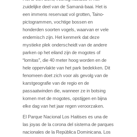
zuidelijke deel van de Samaná-baai. Het is
een immens reservaat vol grotten, Taino-
pictogrammen, vochtige bossen en
honderden soorten vogels, waarvan er vele
endemisch zijn. Het kenmerk dat deze
mystieke plek onderscheidt van de andere
parken op het eiland zijn de mogotes of
“lomitas”, die 40 meter hoog worden en de
hele oppervlakte van het park bedekken. Dit
fenomeen doet zich voor als gevolg van de
karstgeografie van de regio en de
passaatwinden die, wanneer ze in botsing
komen met de mogotes, opstijgen en bijna
elke dag van het jaar regen veroorzaken.
El Parque Nacional Los Haitises es una de
las joyas de la corona del sistema de parques
nacionales de la República Dominicana. Los