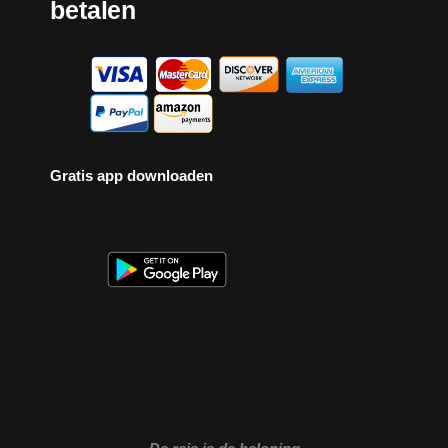
betalen
Gratis app downloaden