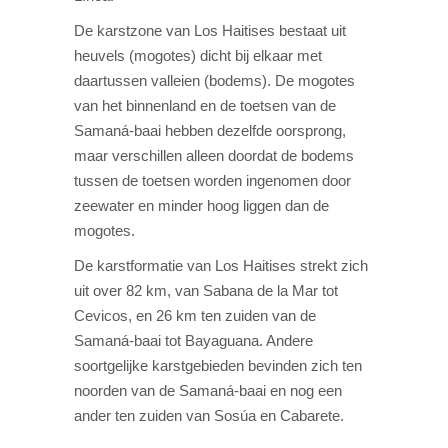
De karstzone van Los Haitises bestaat uit
heuvels (mogotes) dicht bij elkaar met
daartussen valleien (bodems). De mogotes
van het binnenland en de toetsen van de
Samaná-baai hebben dezelfde oorsprong,
maar verschillen alleen doordat de bodems
tussen de toetsen worden ingenomen door
zeewater en minder hoog liggen dan de
mogotes.
De karstformatie van Los Haitises strekt zich
uit over 82 km, van Sabana de la Mar tot
Cevicos, en 26 km ten zuiden van de
Samaná-baai tot Bayaguana. Andere
soortgelijke karstgebieden bevinden zich ten
noorden van de Samaná-baai en nog een
ander ten zuiden van Sosúa en Cabarete.