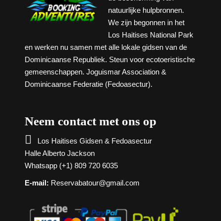
natuurlijke hulpbronnen.
We zijn begonnen in het
Los Haitises National Park
en werken nu samen met alle lokale gidsen van de
Dominicaanse Republiek. Steun voor ecotoeristische
gemeenschappen. Joguismar Association &
Dominicaanse Federatie (Fedoasectur).
Neem contact met ons op

Los Haitises Gidsen & Fedoasectur
Halle Alberto Jackson
Whatsapp (+1) 809 720 6035
E-mail:
Reservabatour@gmail.com