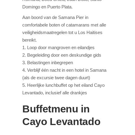
Domingo en Puerto Plata.
Aan boord van de Samana Pier in
comfortabele boten of catamarans met alle
veiligheidsmaatregelen tot u Los Haitises
bereikt.
1. Loop door mangroven en eilandjes
2. Begeleiding door een deskundige gids
3. Belastingen inbegrepen
4. Verblijf één nacht in een hotel in Samana
(als de excursie twee dagen duurt)
5. Heerlijke lunchbuffet op het eiland Cayo
Levantado, inclusief alle drankjes
Buffetmenu in
Cayo Levantado