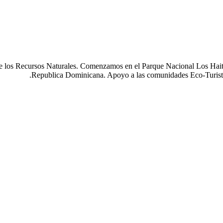
de los Recursos Naturales. Comenzamos en el Parque Nacional Los Haiti
Republica Dominicana. Apoyo a las comunidades Eco-Turisti