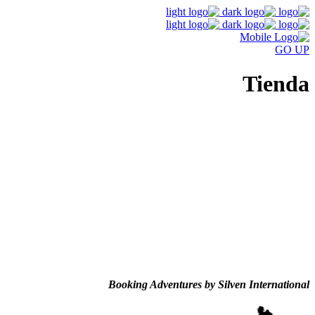
GO
UP
Tienda
Booking Adventures by Silven International