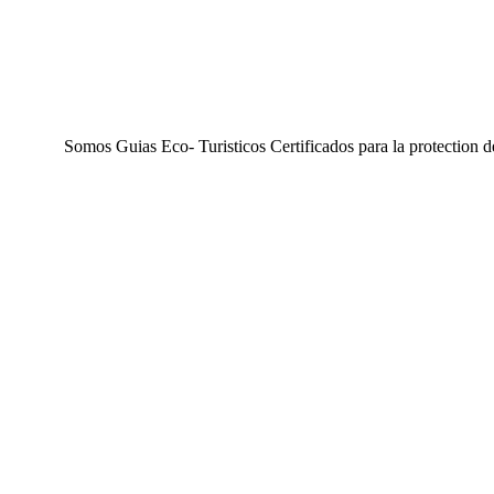
Somos Guias Eco- Turisticos Certificados para la protection 